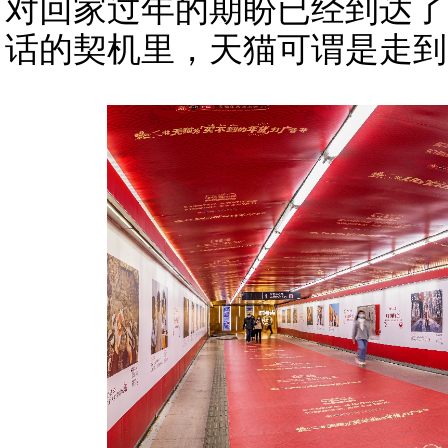
对回家过年的期盼已经到达了
话的契机里，天猫可谓是走到