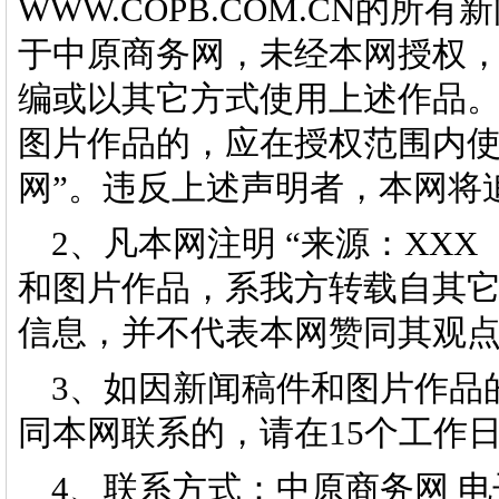
WWW.COPB.COM.CN的
于中原商务网，未经本网授权
编或以其它方式使用上述作品
图片作品的，应在授权范围内使
网”。违反上述声明者，本网将
2、凡本网注明 “来源：XX
和图片作品，系我方转载自其
信息，并不代表本网赞同其观
3、如因新闻稿件和图片作品
同本网联系的，请在15个工作
4、联系方式：中原商务网 