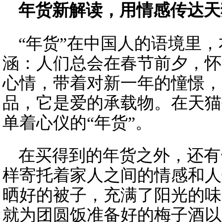
年货新解读，用情感传达天
“年货”在中国人的语境里
涵：人们总会在春节前夕，怀
心情，带着对新一年的憧憬，
品，它是爱的承载物。在天猫
单着心仪的“年货”。
在买得到的年货之外，还有
样寄托着家人之间的情感和人
晒好的被子，充满了阳光的味
就为团圆饭准备好的梅子酒以及姥