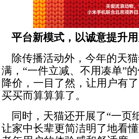
平台新模式，以诚意提升用
除传播活动外，今年的天猫
满，“一件立减、不用凑单”
降价，一目了然，让用户有了
买买而算算算了。
同时，天猫还开展了“一页
让家中长辈更简洁明了地看懂