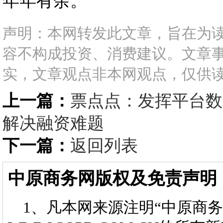
年年有余。
声明：本网转发此文章，旨在为
容不构成投资、消费建议。文章
实，文章观点非本网观点，仅供
上一篇：
票点点：发挥平台数
解决融资难题
下一篇：
返回列表
中原商务网版权及免责声明
1、凡本网来源注明“中原商务