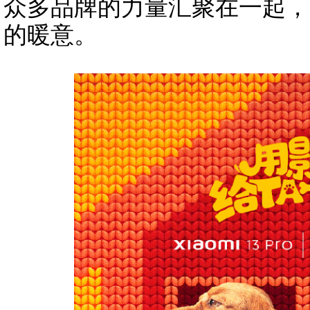
众多品牌的力量汇聚在一起，
的暖意。