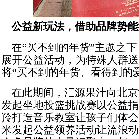
公益新玩法，借助品牌势能
在“买不到的年货”主题之
展开公益活动，为特殊人群送
将“买不到的年货、看得到的
在此期间，汇源果汁向北京
发起坐地投篮挑战赛以公益捐
羚打造音乐教室让孩子们体会
米发起公益领养活动让流浪动