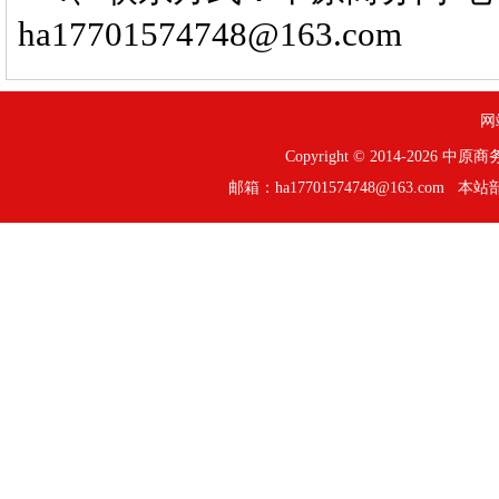
ha17701574748@163.com
网
Copyright © 2014-
2026 中原
邮箱：ha17701574748@163.