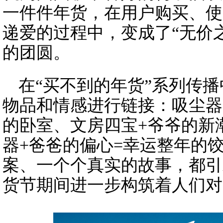
一件件年货，在用户购买、使
递爱的过程中，变成了“无价
的团圆。
在“买不到的年货”系列传播
物品和情感进行链接：吸尘器
的卧室、文房四宝+爷爷的新
器+爸爸的偏心=幸运整年的
案、一个个真实的故事，都引
货节期间进一步构筑着人们对