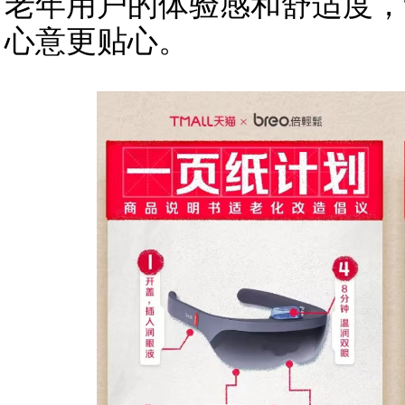
老年用户的体验感和舒适度，
心意更贴心。