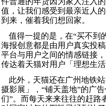
件普通的年货因为家人注入的
值，让我们感受到最亲近人的
到来，催着我们想回家。
值得一提的是，在“买不到
海报创意都是由用户真实投稿
平台与用户之间的情感链接，
传达着天猫对用户「理想生活
此外，天猫还在广州地铁站
摄影展」，“铺天盖地”的广
们”。而每天来来往往的赶路