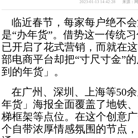
2023-01-13 14:42:28
来源：
临近春节，每家每户绝不会
是“办年货”。借势这一传统
已开启了花式营销，而就在这
部电商平台却把“寸尺寸金”
到的年货」。
在广州、深圳、上海等50
年货」海报全面覆盖了地铁、
梯框架等点位。在这个创意广
个自带浓厚情感氛围的节点，