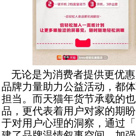
无论是为消费者提供更优惠
品牌力量助力公益活动，都体
担当。而天猫年货节承载的也
品，更代表着用户对家的期盼
于对用户心理的洞察，通过「
建了品牌温情叙事空间，加强