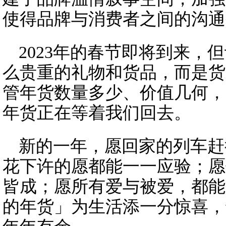
使得品牌与消费者之间的沟通
2023年的春节即将到来，
么贵重的礼物和货品，而是货
管年货数量多少、价值几何，
年货正在等着我们回去。
新的一年，愿回家的列车赶
花下许的愿都能一一应验；愿
皆成；愿所有爱与被爱，都能
的年货」为生活添一分惊喜，